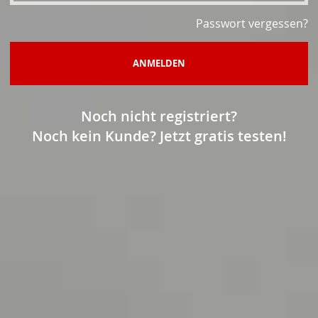
Passwort vergessen?
ANMELDEN
Noch nicht registriert?
Noch kein Kunde? Jetzt gratis testen!