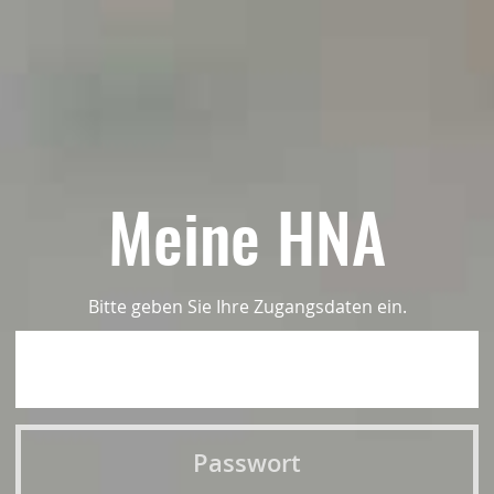
Meine HNA
Bitte geben Sie Ihre Zugangsdaten ein.