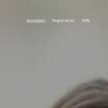
Anmelden
Registrieren
Hilfe