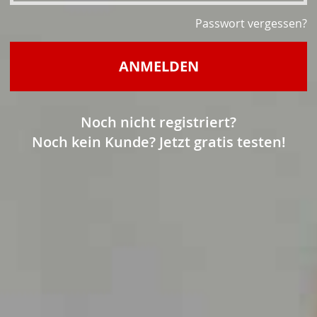
Passwort vergessen?
ANMELDEN
Noch nicht registriert?
Noch kein Kunde? Jetzt gratis testen!