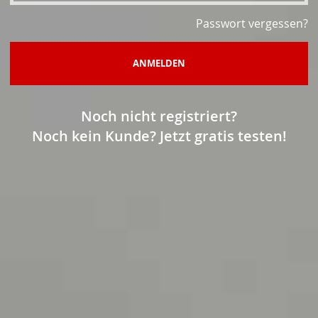
Passwort vergessen?
ANMELDEN
Noch nicht registriert?
Noch kein Kunde? Jetzt gratis testen!