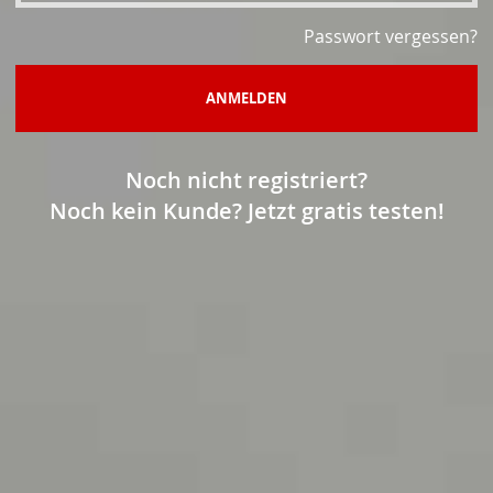
Passwort vergessen?
ANMELDEN
Noch nicht registriert?
Noch kein Kunde? Jetzt gratis testen!