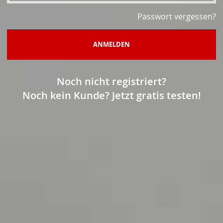
Passwort vergessen?
ANMELDEN
Noch nicht registriert?
Noch kein Kunde? Jetzt gratis testen!